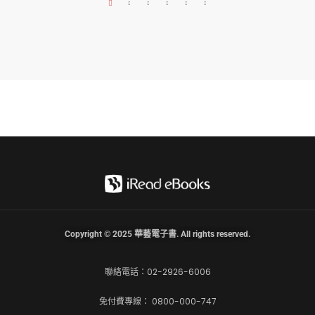
Copyright © 2025 華藝電子書. All rights reserved.
聯絡電話：02-2926-6006
免付費專線： 0800-000-747