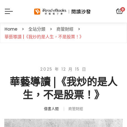
0
Home
全站分類
商管財經
華藝導讀 |《我炒的是人生，不是股票！》
2025 年 12 月 15 日
華藝導讀 |《我炒的是人
生，不是股票！》
借書人間
商管財經