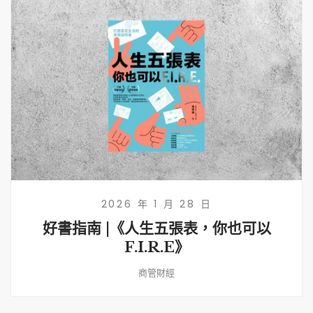
2026 年 1 月 28 日
好書指南 |《人生五張表，你也可以
F.I.R.E》
商管財經