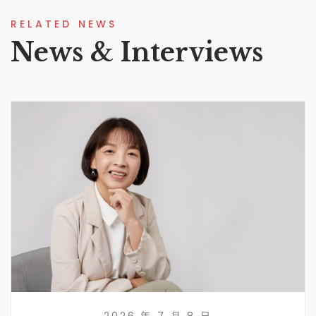
RELATED NEWS
News & Interviews
2026 年 7 月 8 日