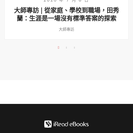
大師專訪 | 從家庭、學校到職場，田秀
蘭：生涯是一場沒有標準答案的探索
大師專訪