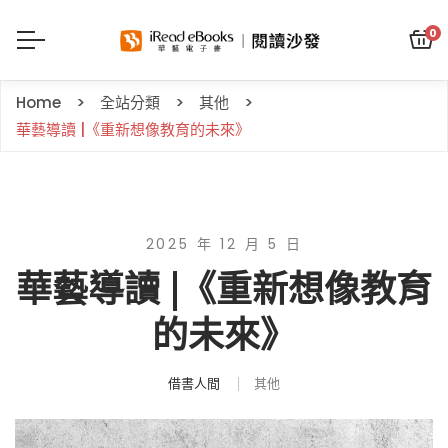
0
Home
全站分類
其他
華藝導讀 |《重新想像教育的未來》
2025 年 12 月 5 日
華藝導讀 |《重新想像教育
的未來》
借書人間
其他