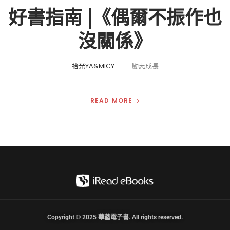
好書指南 |《偶爾不振作也
沒關係》
拾光YA&MICY
勵志成長
READ MORE
Copyright © 2025 華藝電子書. All rights reserved.