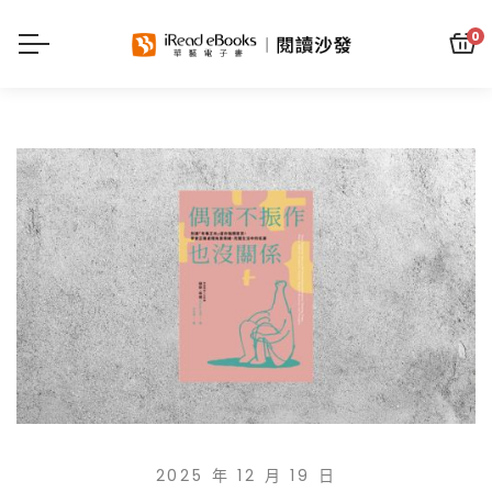
0
2025 年 12 月 19 日