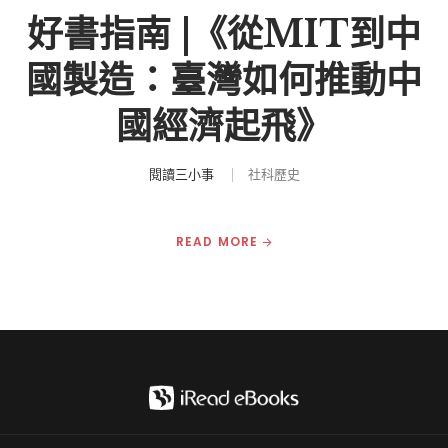
好書指南 |《從MIT到中
國製造：臺灣如何推動中
國經濟起飛》
閱讀三小事
社科歷史
READ MORE