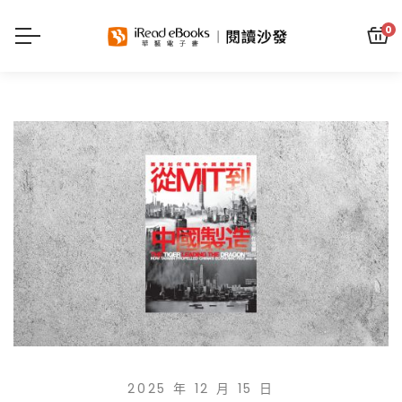
0
2025 年 12 月 15 日