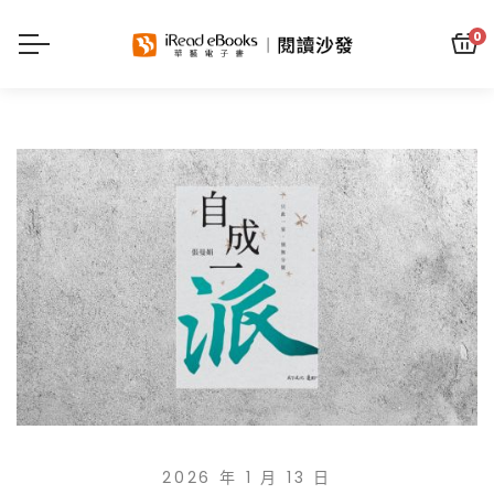
0
2026 年 1 月 13 日