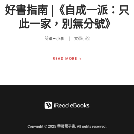
好書指南 |《自成一派：只
此一家，別無分號》
閱讀三小事
文學小說
READ MORE
Copyright © 2025 華藝電子書. All rights reserved.