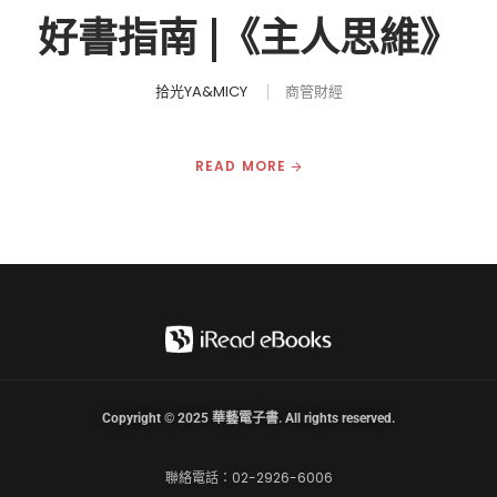
好書指南 |《主人思維》
拾光YA&MICY
商管財經
READ MORE
Copyright © 2025 華藝電子書. All rights reserved.
聯絡電話：02-2926-6006