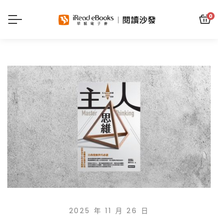
0
2025 年 11 月 26 日