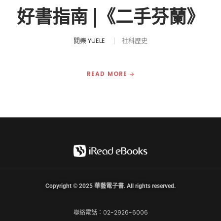
好書指南 |《二手芬蘭》
閱樂 YUELE
社科歷史
READ MORE
Copyright © 2025 華藝電子書. All rights reserved.
聯絡電話：02-2926-6006