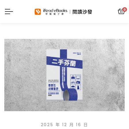
0
2025 年 12 月 16 日