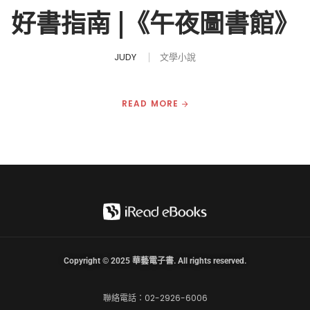
好書指南 |《午夜圖書館》
JUDY
文學小說
READ MORE
Copyright © 2025 華藝電子書. All rights reserved.
聯絡電話：02-2926-6006