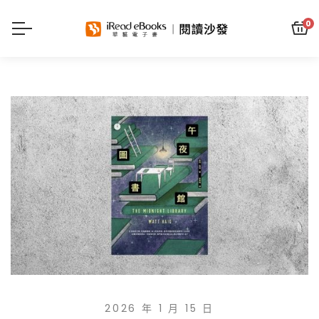
0
2026 年 1 月 15 日