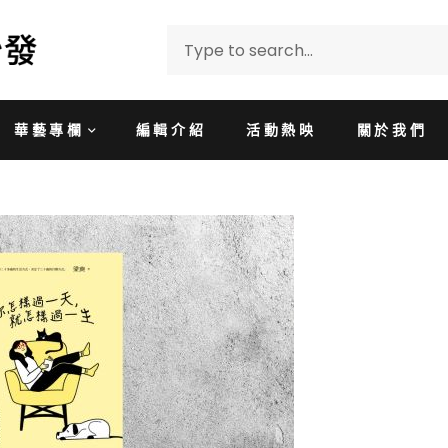
華藝專欄
編輯介紹
活動熱映
關於我們