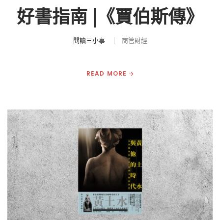
好書指南 |《賈伯斯傳》
閱讀三小事
商管財經
READ MORE