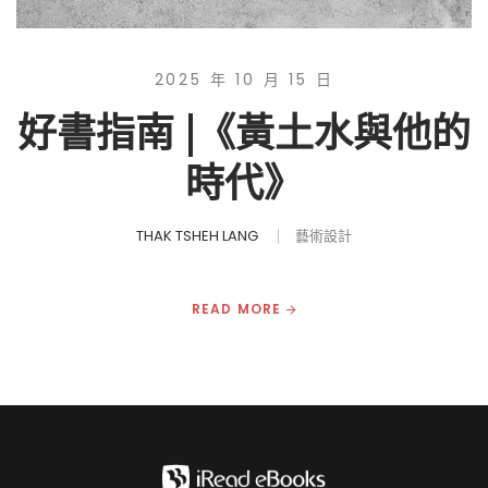
2025 年 10 月 15 日
好書指南 |《黃土水與他的
時代》
THAK TSHEH LANG
藝術設計
READ MORE