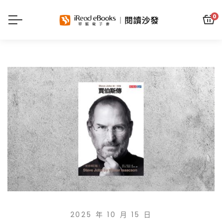
0
2025 年 10 月 15 日