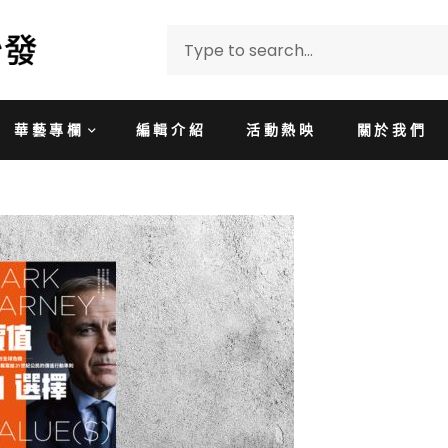
華藝專欄
編輯介紹
活動熱映
關於我們