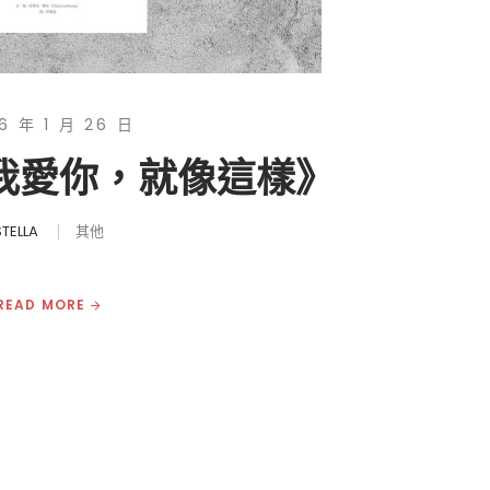
6 年 1 月 26 日
《我愛你，就像這樣》
STELLA
其他
READ MORE