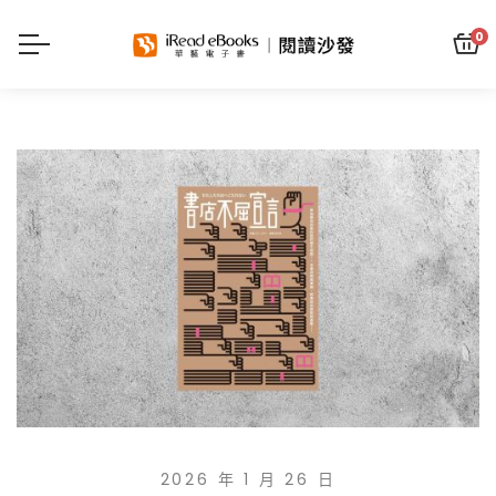
0
2026 年 1 月 26 日