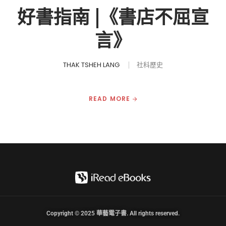
好書指南 |《書店不屈宣
言》
THAK TSHEH LANG
社科歷史
READ MORE
Copyright © 2025 華藝電子書. All rights reserved.