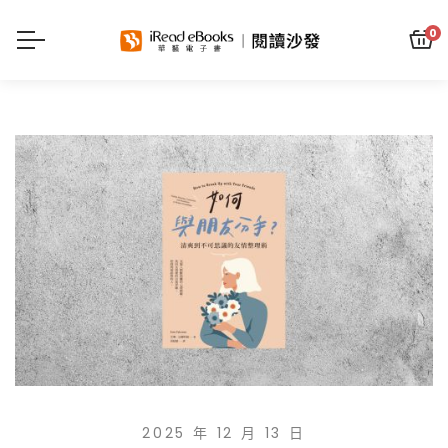
0
2025 年 12 月 13 日