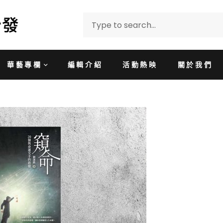
華藝專欄
編輯介紹
活動熱映
關於我們