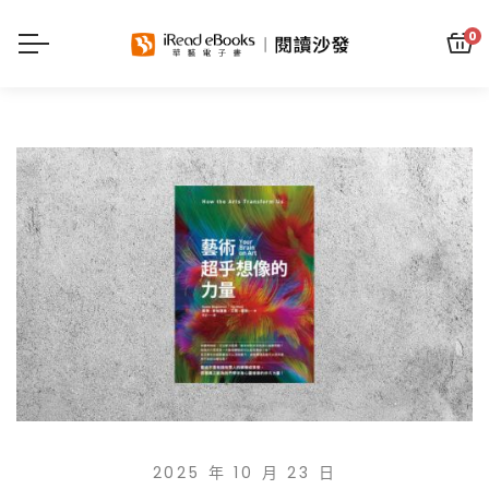
0
2025 年 10 月 23 日