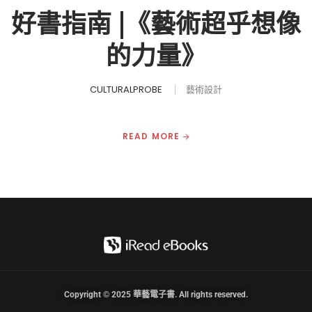
好書指南 |《藝術超乎想像
的力量》
CULTURALPROBE
藝術設計
READ MORE
Copyright © 2025 華藝電子書. All rights reserved.