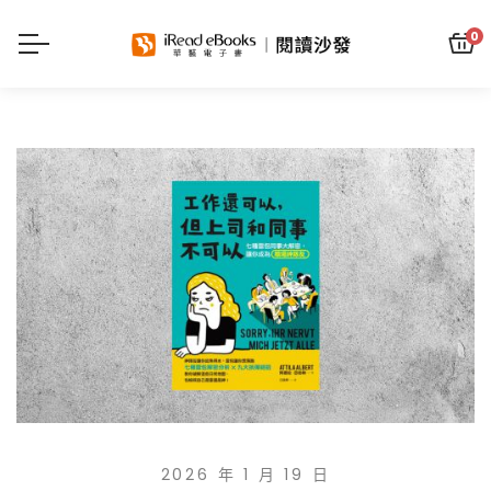
0
2026 年 1 月 19 日