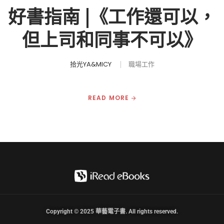
好書指南 |《工作還可以，
但上司和同事不可以》
拾光YA&MICY
職場工作
READ MORE
Copyright © 2025 華藝電子書. All rights reserved.