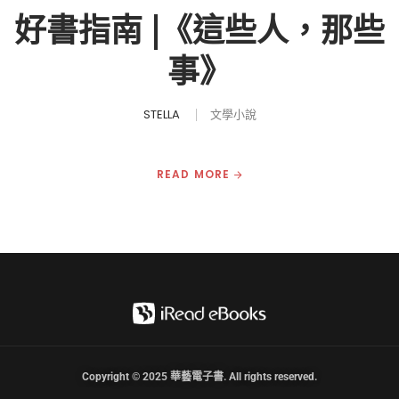
好書指南 |《這些人，那些
事》
STELLA
文學小說
READ MORE
Copyright © 2025 華藝電子書. All rights reserved.