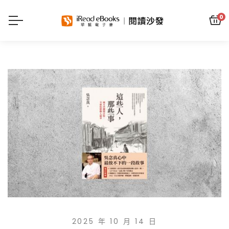
0
2025 年 10 月 14 日