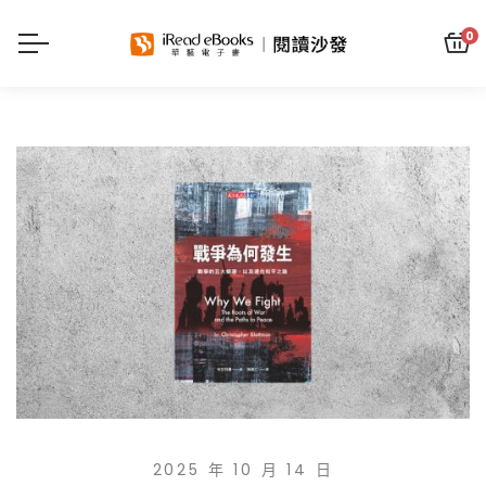
0
2025 年 10 月 14 日