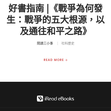
好書指南 |《戰爭為何發
生：戰爭的五大根源，以
及通往和平之路》
閱讀三小事
社科歷史
READ MORE