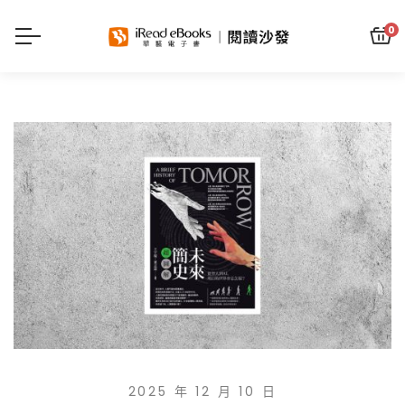
0
2025 年 12 月 10 日