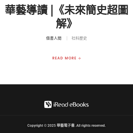
華藝導讀 |《未來簡史超圖
解》
借書人間
社科歷史
READ MORE
Copyright © 2025 華藝電子書. All rights reserved.