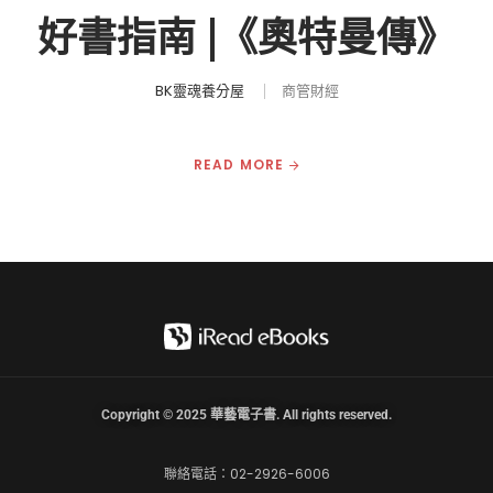
好書指南 |《奧特曼傳》
BK靈魂養分屋
商管財經
READ MORE
Copyright © 2025 華藝電子書. All rights reserved.
聯絡電話：02-2926-6006