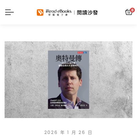
0
2026 年 1 月 26 日