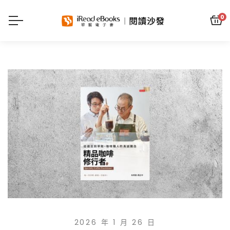
0
2026 年 1 月 26 日