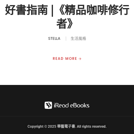
好書指南 |《精品咖啡修行
者》
STELLA
生活風格
READ MORE
Copyright © 2025 華藝電子書. All rights reserved.