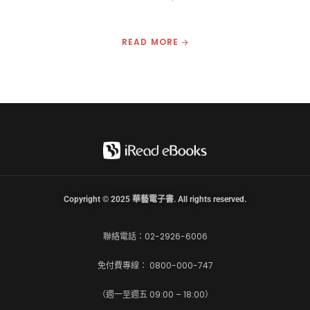
READ MORE
Copyright © 2025 華藝電子書. All rights reserved.
聯絡電話：02-2926-6006
免付費專線： 0800-000-747
（週一至週五 09:00 – 18:00）