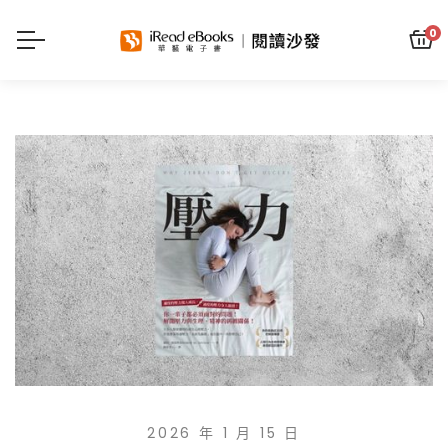
0
2026 年 1 月 15 日