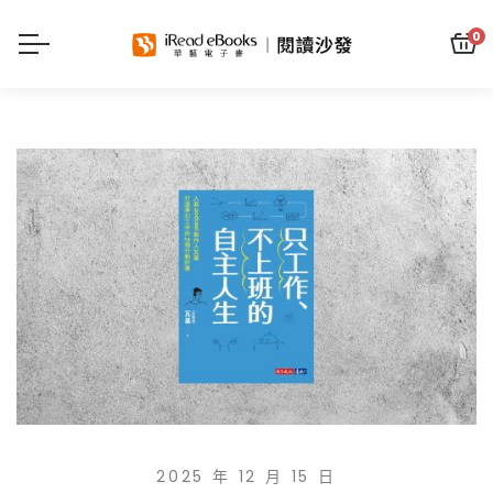
0
2025 年 12 月 15 日