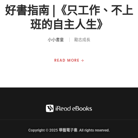
好書指南 |《只工作、不上
班的自主人生》
小小書童
勵志成長
READ MORE
Copyright © 2025 華藝電子書. All rights reserved.