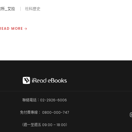
書所_艾拉
社科歷史
READ MORE
聯絡電話：02-2926-6006
免付費專線： 0800-000-747
（週一至週五 09:00 – 18:00）