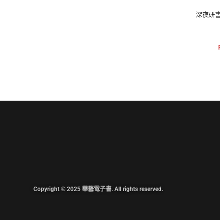
深夜研
Copyright © 2025 華藝電子書. All rights reserved.