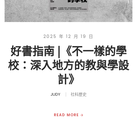
2025 年 12 月 19 日
好書指南 |《不一樣的學
校：深入地方的教與學設
計》
JUDY
社科歷史
READ MORE