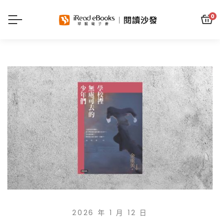
0
2026 年 1 月 12 日