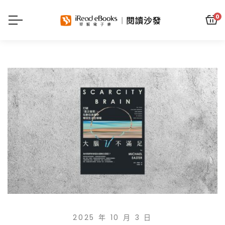
0
2025 年 10 月 3 日