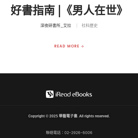
好書指南 |《男人在世》
深夜研書所_艾拉
社科歷史
READ MORE
Copyright © 2025 華藝電子書. All rights reserved.
聯絡電話：02-2926-6006