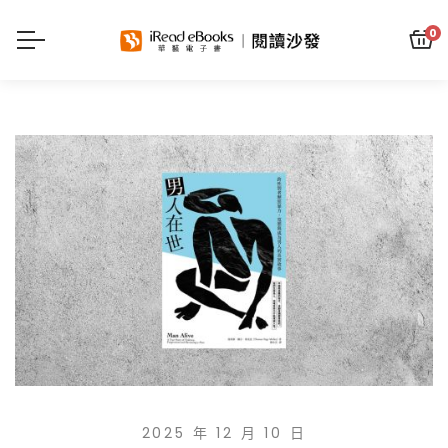
0
2025 年 12 月 10 日