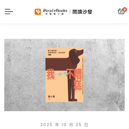
0
2025 年 10 月 25 日