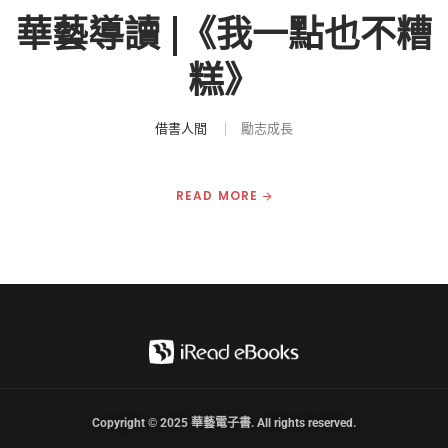
華藝導讀 |《我一點也不糟
糕》
借書人間
勵志成長
READ MORE
Copyright © 2025 華藝電子書. All rights reserved.