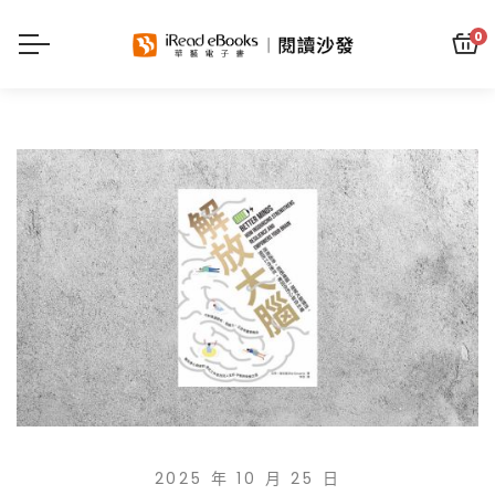
0
2025 年 10 月 25 日