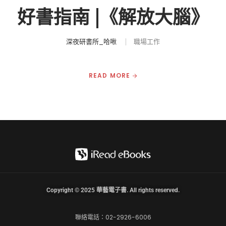
好書指南 |《解放大腦》
深夜研書所_哈啾
職場工作
READ MORE
Copyright © 2025 華藝電子書. All rights reserved.
聯絡電話：02-2926-6006