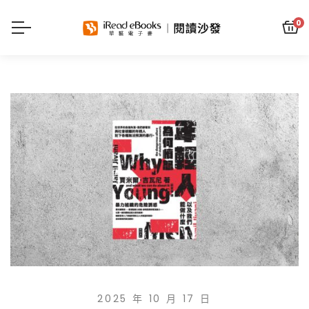
0
2025 年 10 月 17 日