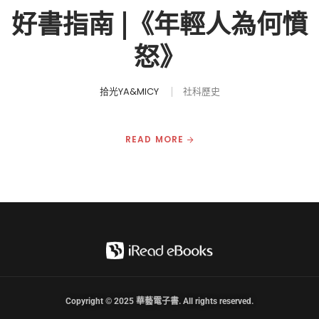
好書指南 |《年輕人為何憤
怒》
拾光YA&MICY
社科歷史
READ MORE
Copyright © 2025 華藝電子書. All rights reserved.