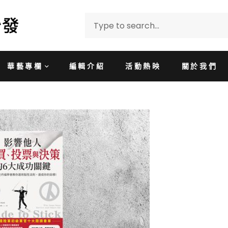
華藝專欄
編輯介紹
活動熱映
關於我們