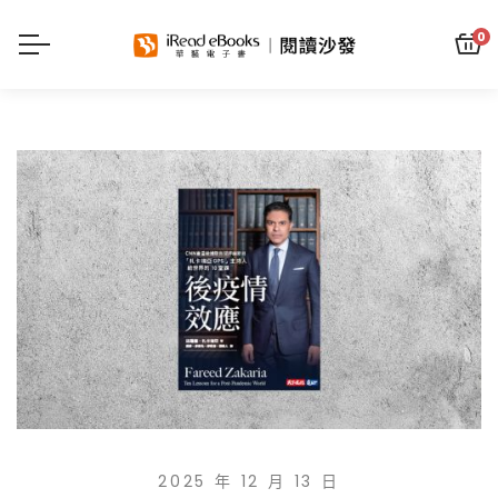
0
2025 年 12 月 13 日