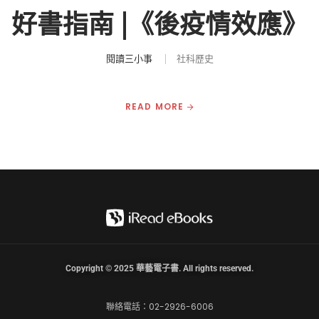
好書指南 |《後疫情效應》
閱讀三小事
社科歷史
READ MORE
Copyright © 2025 華藝電子書. All rights reserved.
聯絡電話：02-2926-6006