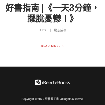
好書指南 |《一天3分鐘，
擺脫憂鬱！》
JUDY
勵志成長
READ MORE
Copyright © 2025 華藝電子書. All rights reserved.