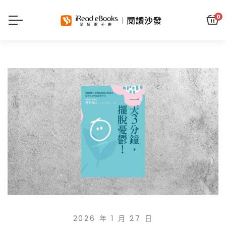
0
2026 年 1 月 27 日