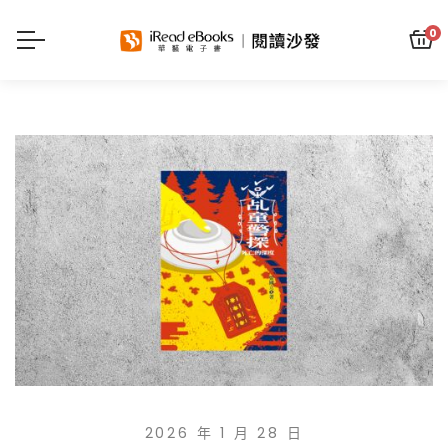
0
2026 年 1 月 28 日