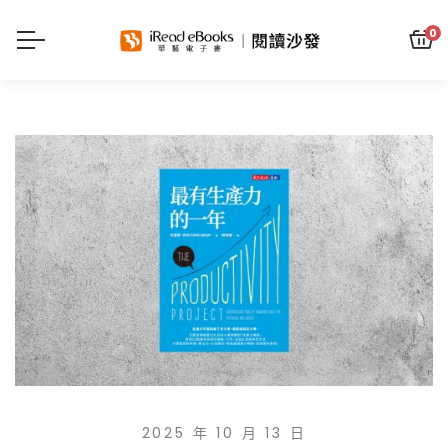
0
2025 年 10 月 13 日