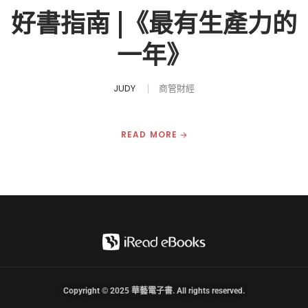
好書指南 |《最有生產力的
一年》
JUDY
商管財經
READ MORE
Copyright © 2025 華藝電子書. All rights reserved.