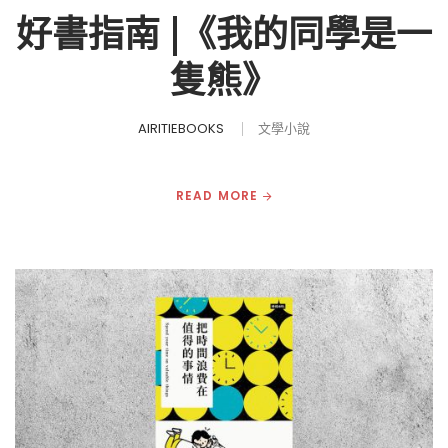
好書指南 |《我的同學是一
隻熊》
AIRITIEBOOKS
文學小說
READ MORE