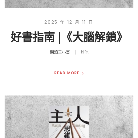
2025 年 12 月 11 日
好書指南 |《大腦解鎖》
閱讀三小事
其他
READ MORE