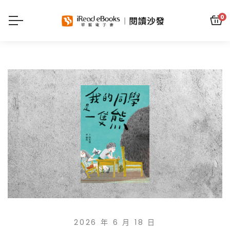
0
2026 年 6 月 18 日