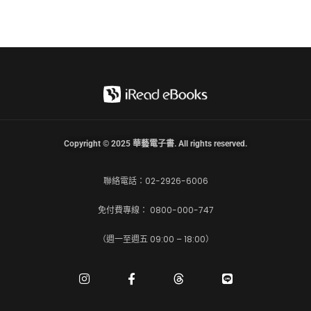
Copyright © 2025 華藝電子書. All rights reserved.
聯絡電話：02-2926-6006
免付費專線： 0800-000-747
（週一至週五 09:00 – 18:00）