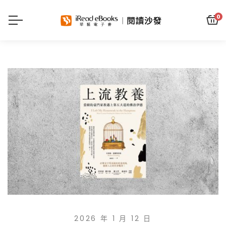
0
2026 年 1 月 12 日