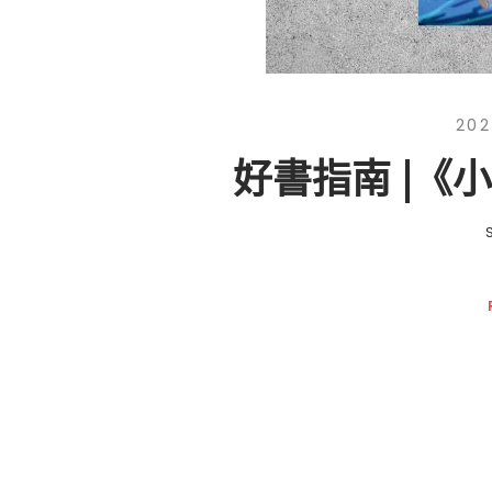
202
好書指南 |《