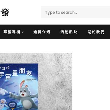
華藝專欄
編輯介紹
活動熱映
關於我們