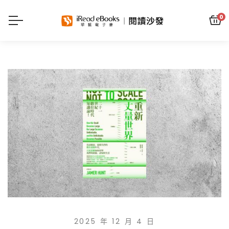
0
2025 年 12 月 4 日