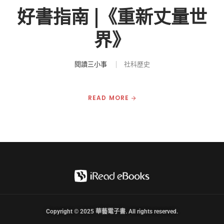
好書指南 |《重新丈量世
界》
閱讀三小事
社科歷史
READ MORE
Copyright © 2025 華藝電子書. All rights reserved.