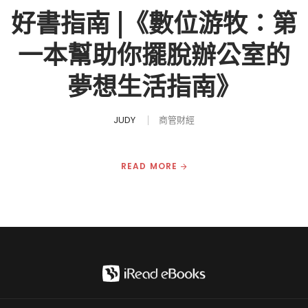
好書指南 |《數位游牧：第
一本幫助你擺脫辦公室的
夢想生活指南》
JUDY
商管財經
READ MORE