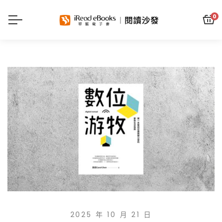
0
2025 年 10 月 21 日