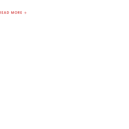
READ MORE