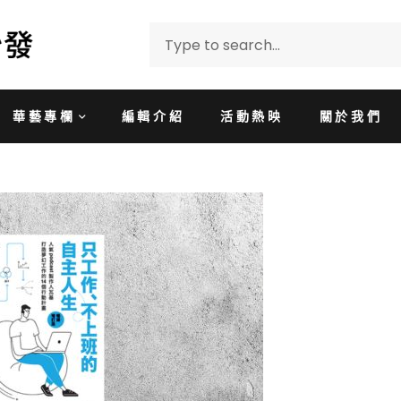
華藝專欄
編輯介紹
活動熱映
關於我們