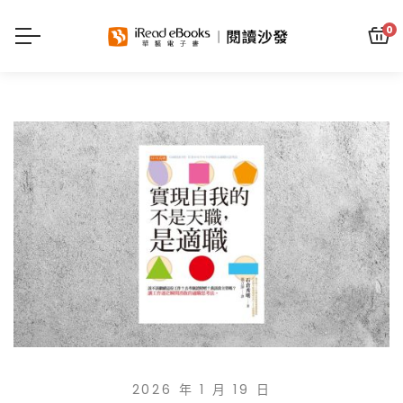
0
2026 年 1 月 19 日