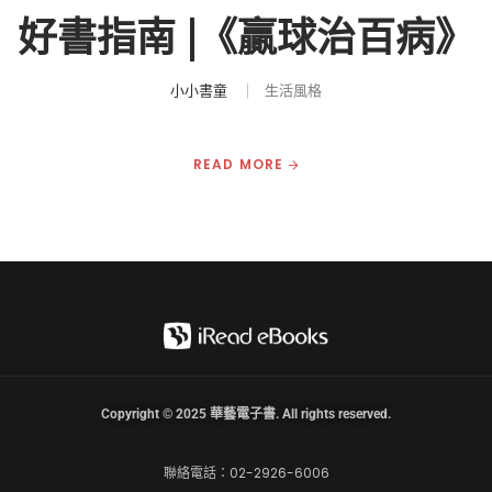
好書指南 |《贏球治百病》
小小書童
生活風格
READ MORE
Copyright © 2025 華藝電子書. All rights reserved.
聯絡電話：02-2926-6006