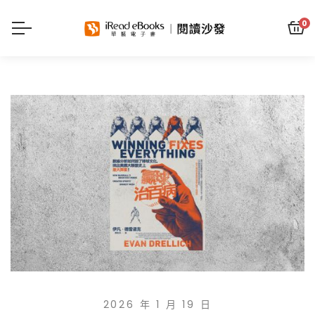
0
2026 年 1 月 19 日