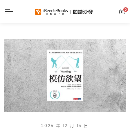
0
2025 年 12 月 15 日