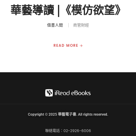
華藝導讀 |《模仿欲望》
借書人間
商管財經
READ MORE
Copyright © 2025 華藝電子書. All rights reserved.
聯絡電話：02-2926-6006