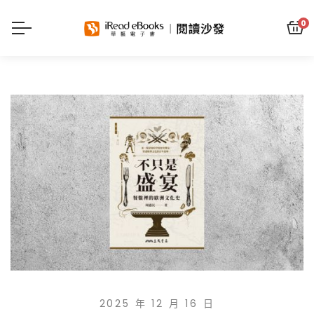
0
2025 年 12 月 16 日