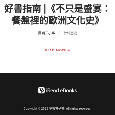
好書指南 |《不只是盛宴：
餐盤裡的歐洲文化史》
閱讀三小事
社科歷史
READ MORE
Copyright © 2025 華藝電子書. All rights reserved.