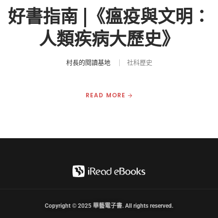
好書指南 |《瘟疫與文明：
人類疾病大歷史》
村長的閱讀基地
社科歷史
READ MORE
Copyright © 2025 華藝電子書. All rights reserved.