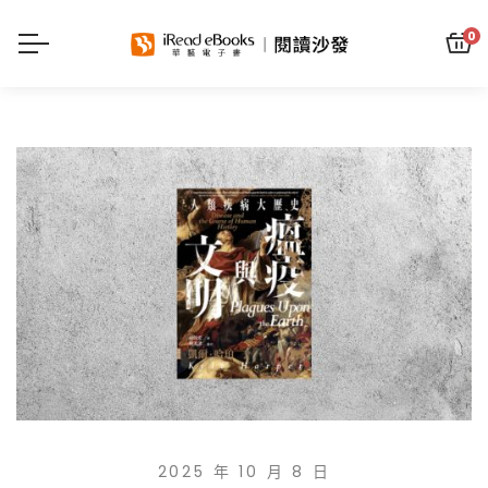
0
2025 年 10 月 8 日