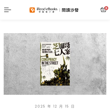
0
2025 年 12 月 15 日