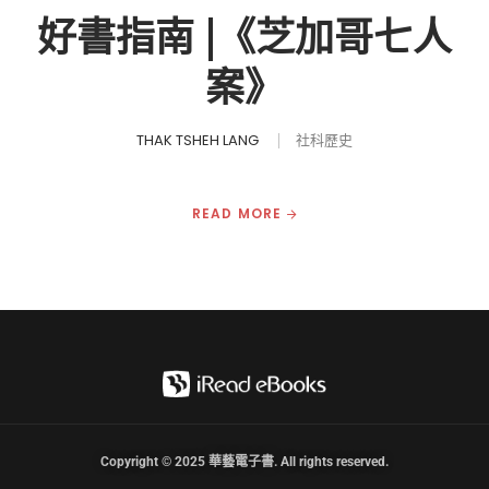
好書指南 |《芝加哥七人
案》
THAK TSHEH LANG
社科歷史
READ MORE
Copyright © 2025 華藝電子書. All rights reserved.