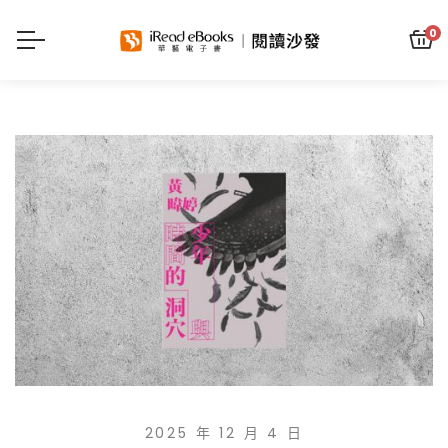
0
2025 年 12 月 4 日