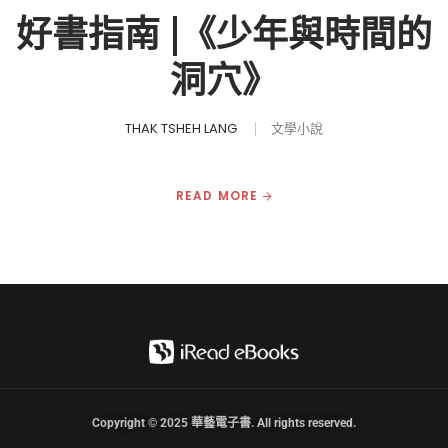
好書指南 |《少年與時間的
洞穴》
THAK TSHEH LANG
文學小說
READ MORE
Copyright © 2025 華藝電子書. All rights reserved.